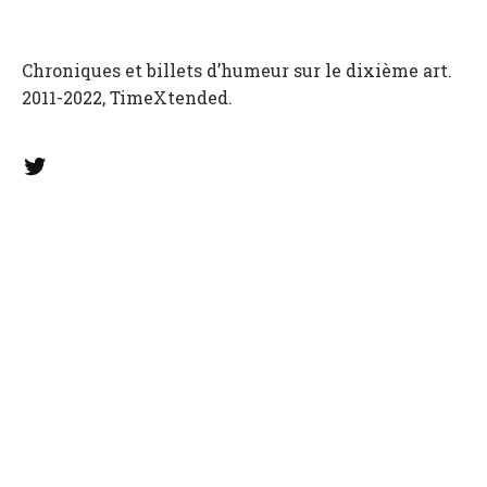
Chroniques et billets d’humeur sur le dixième art.
2011-2022, TimeXtended.
Twitter