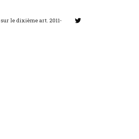
Twitter
sur le dixième art. 2011-