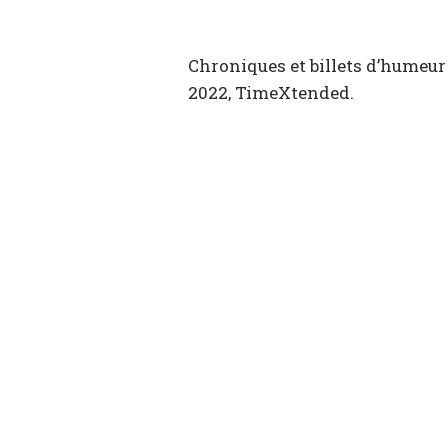
Chroniques et billets d’humeur 
2022, TimeXtended.