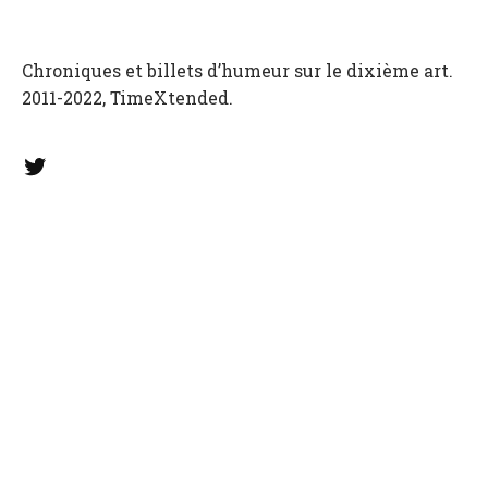
Chroniques et billets d’humeur sur le dixième art.
2011-2022, TimeXtended.
Twitter