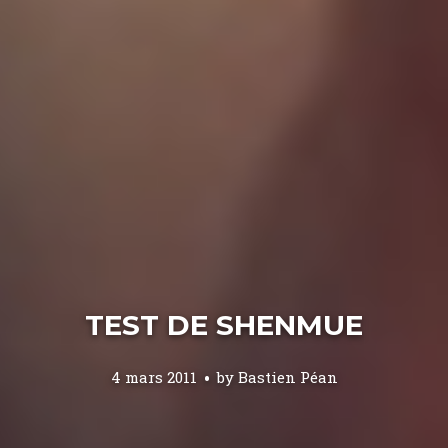
TEST DE SHENMUE
4 mars 2011
by
Bastien Péan