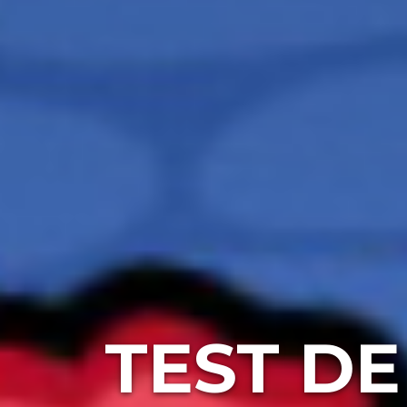
TEST D