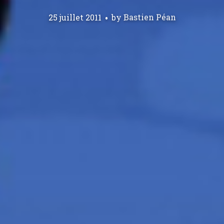
25 juillet 2011
by
Bastien Péan