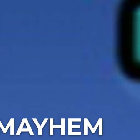
 MAYHEM