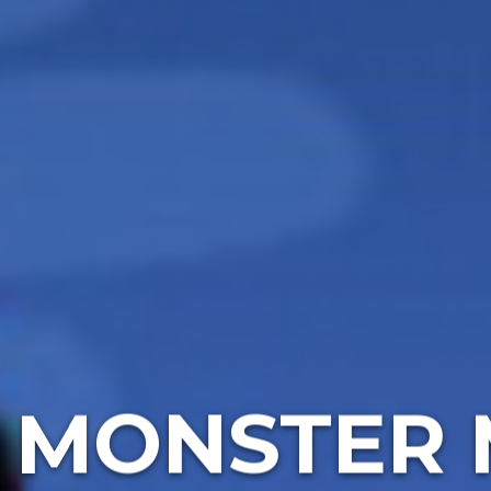
E MONSTER